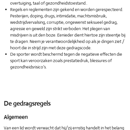
overtuiging, taal of gezondheidstoestand..
Regels en reglementen zijn gekend en worden gerespecteerd.
Pesterijen, doping, drugs, intimidatie, machtsmisbruik,
wedstrijdvervalsing, corruptie, ongewenst seksueel gedrag,
agressie en geweld zijn strikt verboden. Het plegen van
misdrijven is uit den boze. Eenieder dient hiertoe zijn steentje bij
te dragen. Neem je verantwoordelijkheid op als je dingen ziet /
hoort die in strijd zijn met deze gedragscode.
De sporter wordt beschermd tegen de negatieve effecten die
sport kan veroorzaken zoals prestatiedruk, blessures of
gezondheidsrisico’s.
De gedragsregels
Algemeen
Van een lid wordt verwacht dat hij/zij ernstig handelt in het belang