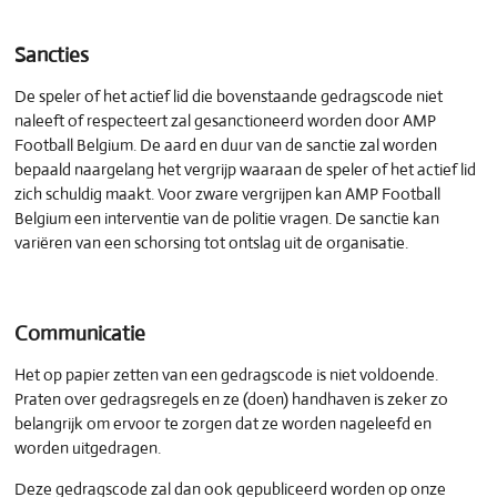
Sancties
De speler of het actief lid die bovenstaande gedragscode niet
naleeft of respecteert zal gesanctioneerd worden door AMP
Football Belgium. De aard en duur van de sanctie zal worden
bepaald naargelang het vergrijp waaraan de speler of het actief lid
zich schuldig maakt. Voor zware vergrijpen kan AMP Football
Belgium een interventie van de politie vragen. De sanctie kan
variëren van een schorsing tot ontslag uit de organisatie.
Communicatie
Het op papier zetten van een gedragscode is niet voldoende.
Praten over gedragsregels en ze (doen) handhaven is zeker zo
belangrijk om ervoor te zorgen dat ze worden nageleefd en
worden uitgedragen.
Deze gedragscode zal dan ook gepubliceerd worden op onze