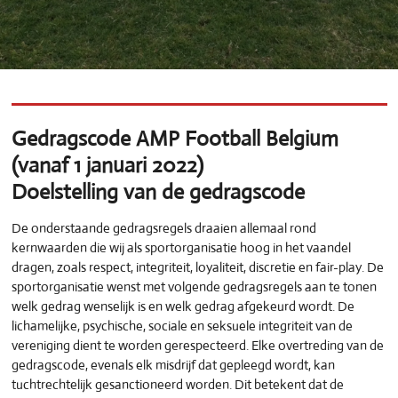
Gedragscode AMP Football Belgium
(vanaf 1 januari 2022)
Doelstelling van de gedragscode
De onderstaande gedragsregels draaien allemaal rond
kernwaarden die wij als sportorganisatie hoog in het vaandel
dragen, zoals respect, integriteit, loyaliteit, discretie en fair-play. De
sportorganisatie wenst met volgende gedragsregels aan te tonen
welk gedrag wenselijk is en welk gedrag afgekeurd wordt. De
lichamelijke, psychische, sociale en seksuele integriteit van de
vereniging dient te worden gerespecteerd. Elke overtreding van de
gedragscode, evenals elk misdrijf dat gepleegd wordt, kan
tuchtrechtelijk gesanctioneerd worden. Dit betekent dat de