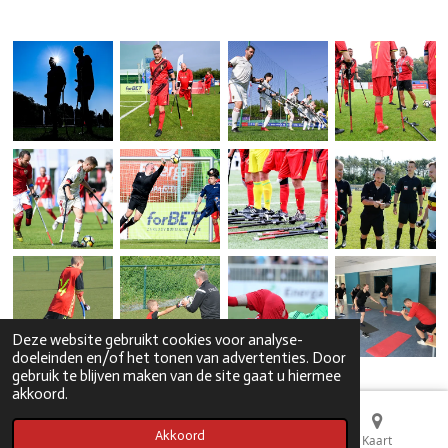
Deze website gebruikt cookies voor analyse-
doeleinden en/of het tonen van advertenties. Door
gebruik te blijven maken van de site gaat u hiermee
akkoord.
Akkoord
E-mailadres
Telefoonnummer
Kaart