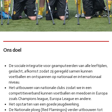
Ons doel
De sociale integratie voor geamputeerden van alle leeftijden,
geslacht, afkomst zodat zij geregeld samen kunnen
voetballen en ontspannen op nationaal en internationaal
niveau.
Het uitbouwen van nationale clubs zodat we in een
competitieverband kunnen voetballen en meedoen in Europa
zoals Champions league, Europa League en andere.
Het opstarten van een goede jeugdwerking.
De Nationale ploeg (Red Flamingos) verder uitbouwen tot