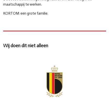
maatschappij te werken.
KORTOM: een grote familie.
Wij doen dit niet alleen