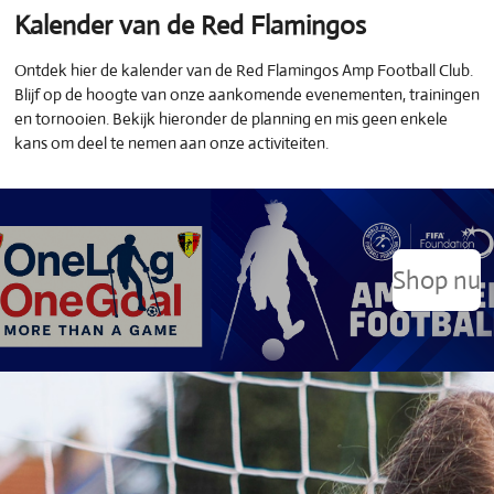
Kalender van de Red Flamingos
Ontdek hier de kalender van de Red Flamingos Amp Football Club.
Blijf op de hoogte van onze aankomende evenementen, trainingen
en tornooien. Bekijk hieronder de planning en mis geen enkele
kans om deel te nemen aan onze activiteiten.
Shop nu